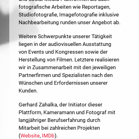
fotografische Arbeiten wie Reportagen,
Studiofotografie, Imagefotografie inklusive
Nachbearbeitung runden unser Angebot ab.
Weitere Schwerpunkte unserer Tätigkeit
liegen in der audiovisuellen Ausstattung
von Events und Kongressen sowie der
Herstellung von Filmen. Letztere realisieren
wir in Zusammenarbeit mit den jeweiligen
Partnerfirmen und Spezialisten nach den
Wünschen und Erfordernissen unserer
Kunden.
Gerhard Zahalka, der Initiator dieser
Plattform, Kameramann und Fotograf mit
langjähriger Berufserfahrung durch
Mitarbeit bei zahlreichen Projekten
(
Website
,
IMDb
).