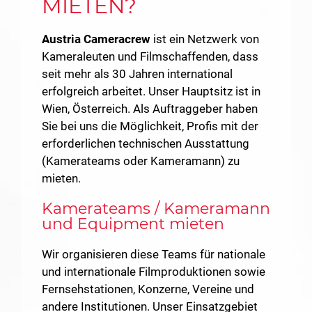
MIETEN?
Austria Cameracrew
ist ein Netzwerk von
Kameraleuten und Filmschaffenden, dass
seit mehr als 30 Jahren international
erfolgreich arbeitet. Unser Hauptsitz ist in
Wien, Österreich. Als Auftraggeber haben
Sie bei uns die Möglichkeit, Profis mit der
erforderlichen technischen Ausstattung
(Kamerateams oder Kameramann) zu
mieten.
Kamerateams / Kameramann
und Equipment mieten
Wir organisieren diese Teams für nationale
und internationale Filmproduktionen sowie
Fernsehstationen, Konzerne, Vereine und
andere Institutionen. Unser Einsatzgebiet