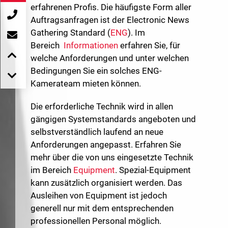
erfahrenen Profis. Die häufigste Form aller
Auftragsanfragen ist der Electronic News
Gathering Standard (
ENG
). Im
Bereich
Informationen
erfahren Sie, für
welche Anforderungen und unter welchen
Bedingungen Sie ein solches ENG-
Kamerateam mieten können.
Die erforderliche Technik wird in allen
gängigen Systemstandards angeboten und
selbstverständlich laufend an neue
Anforderungen angepasst. Erfahren Sie
mehr über die von uns eingesetzte Technik
im Bereich
Equipment
. Spezial-Equipment
kann zusätzlich organisiert werden. Das
Ausleihen von Equipment ist jedoch
generell nur mit dem entsprechenden
professionellen Personal möglich.