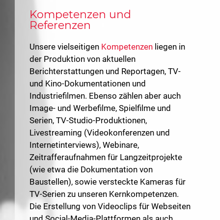
Kompetenzen und
Referenzen
Unsere vielseitigen
Kompetenzen
liegen in
der Produktion von aktuellen
Berichterstattungen und Reportagen, TV-
und Kino-Dokumentationen und
Industriefilmen. Ebenso zählen aber auch
Image- und Werbefilme, Spielfilme und
Serien, TV-Studio-Produktionen,
Livestreaming (Videokonferenzen und
Internetinterviews), Webinare,
Zeitrafferaufnahmen für Langzeitprojekte
(wie etwa die Dokumentation von
Baustellen), sowie versteckte Kameras für
TV-Serien zu unseren Kernkompetenzen.
Die Erstellung von Videoclips für Webseiten
und Social-Media-Plattformen als auch