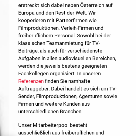
erstreckt sich dabei neben Österreich auf
Europa und den Rest der Welt. Wir
kooperieren mit Partnerfirmen wie
Filmproduktionen, Verleih-Firmen und
freiberuflichem Personal. Sowohl bei der
klassischen Teamanmietung für TV-
Beiträge, als auch für verschiedenste
Aufgaben in allen audiovisuellen Bereichen,
werden die jeweils bestens geeigneten
Fachkollegen organisiert. In unseren
Referenzen
finden Sie namhafte
Auftraggeber. Dabei handelt es sich um TV-
Sender, Filmproduktionen, Agenturen sowie
Firmen und weitere Kunden aus
unterschiedlichen Branchen.
Unser Mitarbeiterpool besteht
ausschließlich aus freiberuflichen und